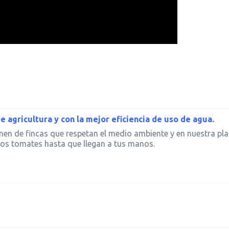
 agricultura y con la mejor eficiencia de uso de agua.
nen de fincas que respetan el medio ambiente y en nuestra pl
los tomates hasta que llegan a tus manos.