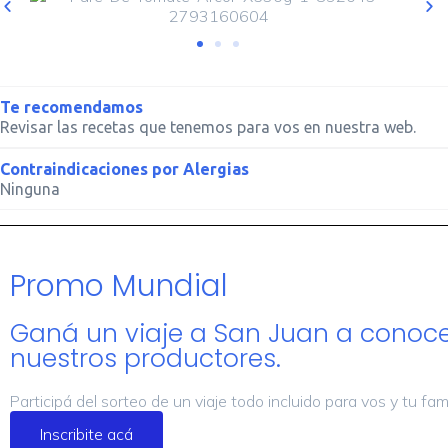
Te recomendamos
Revisar las recetas que tenemos para vos en nuestra web.
Contraindicaciones por Alergias
Ninguna
Promo Mundial
Ganá un viaje a San Juan a conoce
nuestros productores.
Participá del sorteo de un viaje todo incluido para vos y tu fami
Inscribite acá