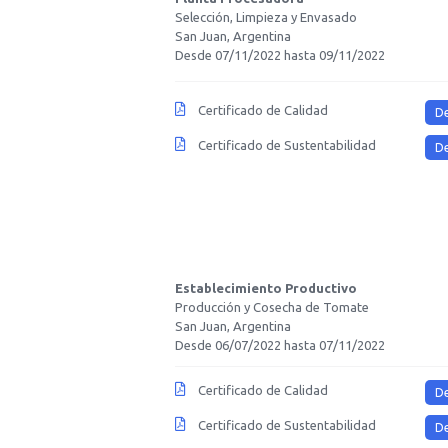
Selección, Limpieza y Envasado
San Juan, Argentina
Desde 07/11/2022 hasta 09/11/2022
Certificado de Calidad
D
Certificado de Sustentabilidad
D
Establecimiento Productivo
Producción y Cosecha de Tomate
San Juan, Argentina
Desde 06/07/2022 hasta 07/11/2022
Certificado de Calidad
D
Certificado de Sustentabilidad
D