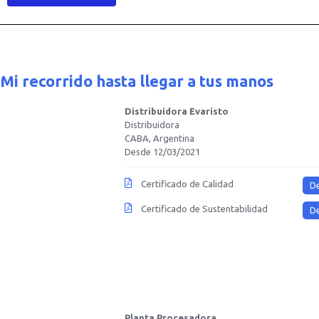
Mi recorrido hasta llegar a tus manos
Distribuidora Evaristo
Distribuidora
CABA, Argentina
Desde 12/03/2021
Certificado de Calidad
D
Certificado de Sustentabilidad
D
Planta Procesadora